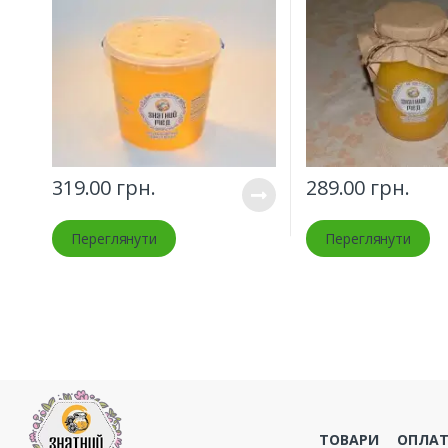
319.00
грн.
289.00
грн.
Переглянути
Переглянути
ТОВАРИ
ОПЛАТ