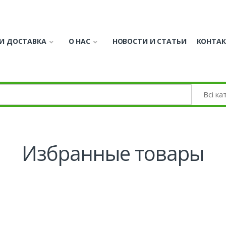
И ДОСТАВКА
О НАС
НОВОСТИ И СТАТЬИ
КОНТА
Избранные товары