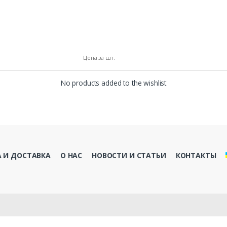
Цена за шт.
No products added to the wishlist
 И ДОСТАВКА
О НАС
НОВОСТИ И СТАТЬИ
КОНТАКТЫ