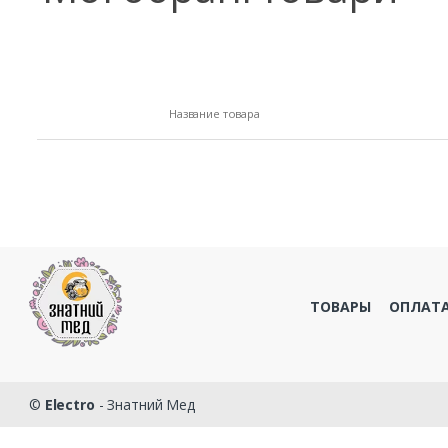
Название товара
ТОВАРЫ
ОПЛАТА
©
Electro
- Знатний Мед