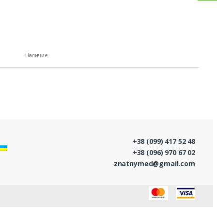
Наличие
+38 (099) 417 52 48
+38 (096) 970 67 02
znatnymed@gmail.com