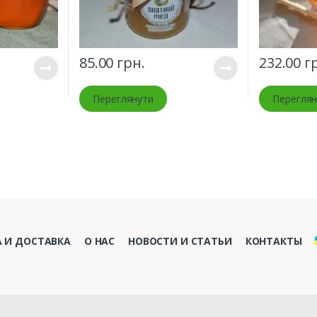
85.00
грн.
232.00
гр
Переглянути
Переглян
 И ДОСТАВКА
О НАС
НОВОСТИ И СТАТЬИ
КОНТАКТЫ